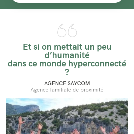
Et si on mettait un peu
d’humanité
dans ce monde hyperconnecté
?
AGENCE SAYCOM
Agence familiale de proximité