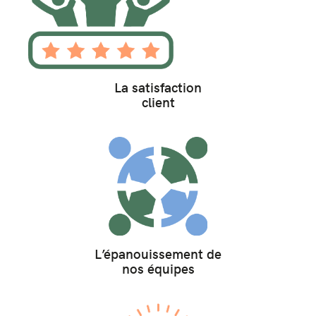
La satisfaction
client
L’épanouissement de
nos équipes