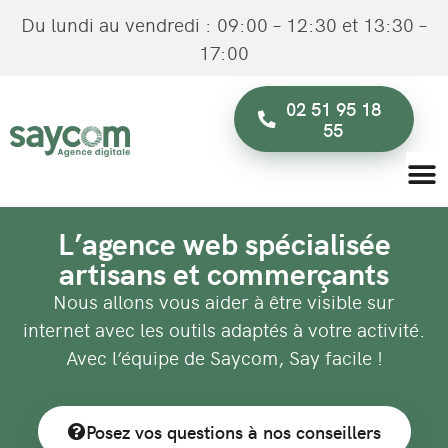
Du lundi au vendredi : 09:00 – 12:30 et 13:30 –
17:00
02 51 95 18
55
L’agence web spécialisée
artisans et commerçants
Nous allons vous aider à être visible sur
internet avec les outils adaptés à votre activité.
Avec l’équipe de Saycom, Say facile !
Posez vos questions à nos conseillers