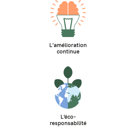
L’amélioration
continue
L’éco-
responsabilité