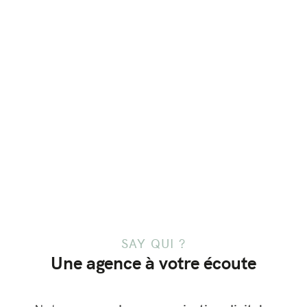
SAY QUI ?
Une agence à votre écoute