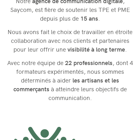
Notre
agence de communication digitale
,
Saycom, est fière de soutenir les TPE et PME
depuis plus de
15 ans
.
Nous avons fait le choix de travailler en étroite
collaboration avec nos clients et partenaires
pour leur offrir une
visibilité à long terme
.
Avec notre équipe de
22 professionnels
, dont 4
formateurs expérimentés, nous sommes
déterminés à aider
les artisans et les
commerçants
à atteindre leurs objectifs de
communication.