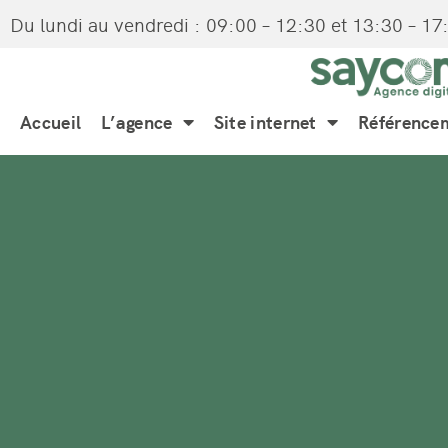
Du lundi au vendredi : 09:00 – 12:30 et 13:30 – 17
Accueil
L’agence
Site internet
Référence