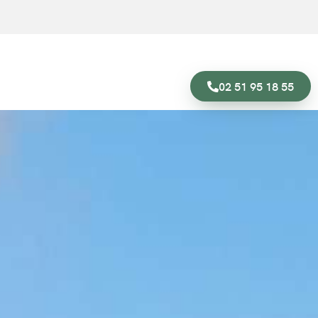
02 51 95 18 55