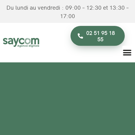
Du lundi au vendredi : 09:00 – 12:30 et 13:30 –
17:00
02 51 95 18
55