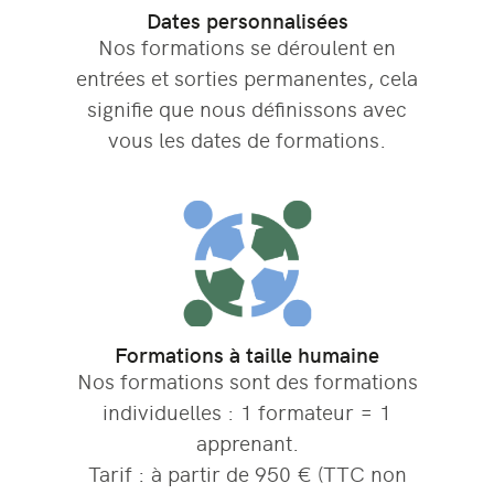
Dates personnalisées
Nos formations se déroulent en
entrées et sorties permanentes, cela
signifie que nous définissons avec
vous les dates de formations.
Formations à taille humaine
Nos formations sont des formations
individuelles : 1 formateur = 1
apprenant.
Tarif : à partir de 950 € (TTC non