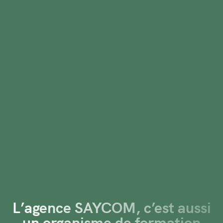
L’agence SAYCOM, c’est aussi
un organisme de formation