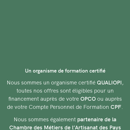
Un organisme de formation certifié
Nous sommes un organisme certifié
QUALIOPI
,
toutes nos offres sont éligibles pour un
financement auprès de votre
OPCO
ou auprès
de votre Compte Personnel de Formation
CPF
.
Nous sommes également
partenaire de la
Chambre des Métiers de l’Artisanat des Pays