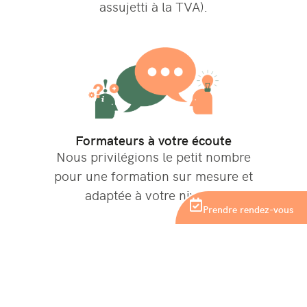
assujetti à la TVA).
Formateurs à votre écoute
Nous privilégions le petit nombre
pour une formation sur mesure et
adaptée à votre niveau.
Prendre rendez-vous