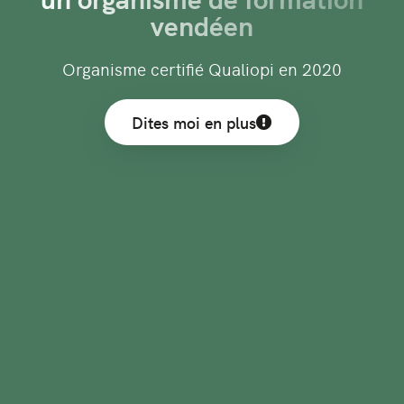
vendéen
Organisme certifié Qualiopi en 2020
Dites moi en plus