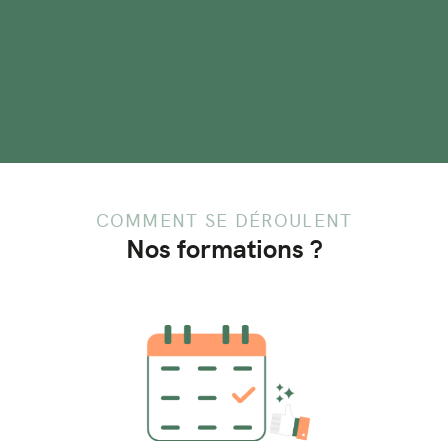
COMMENT SE DÉROULENT
Nos formations ?