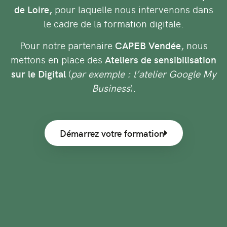
de Loire,
pour laquelle nous intervenons dans
le cadre de la formation digitale.
Pour notre partenaire
CAPEB Vendée
, nous
mettons en place des
Ateliers de sensibilisation
sur le Digital
(
par exemple : l’atelier Google My
Business
).
Démarrez votre formation