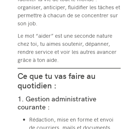
organiser, anticiper, fluidifier les tâches et
permettre à chacun de se concentrer sur
son job.
Le mot “aider” est une seconde nature
chez toi, tu aimes soutenir, dépanner,
rendre service et voir les autres avancer
grâce à ton aide.
Ce que tu vas faire au
quotidien :
1. Gestion administrative
courante :
Rédaction, mise en forme et envoi
de courriers, mails et documents