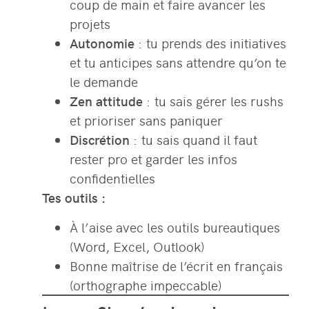
coup de main et faire avancer les
projets
Autonomie
: tu prends des initiatives
et tu anticipes sans attendre qu’on te
le demande
Zen attitude
: tu sais gérer les rushs
et prioriser sans paniquer
Discrétion
: tu sais quand il faut
rester pro et garder les infos
confidentielles
Tes outils :
À l’aise avec les outils bureautiques
(Word, Excel, Outlook)
Bonne maîtrise de l’écrit en français
(orthographe impeccable)