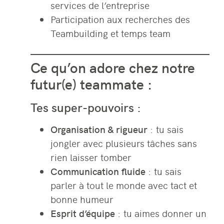
services de l’entreprise
Participation aux recherches des
Teambuilding et temps team
Ce qu’on adore chez notre
futur(e) teammate :
Tes super-pouvoirs :
Organisation & rigueur
: tu sais
jongler avec plusieurs tâches sans
rien laisser tomber
Communication fluide
: tu sais
parler à tout le monde avec tact et
bonne humeur
Esprit d’équipe
: tu aimes donner un