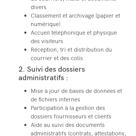
divers
Classement et archivage (papier et
numérique)
Accueil téléphonique et physique
des visiteurs
Réception, tri et distribution du
courrier et des colis
2. Suivi des dossiers
administratifs :
Mise à jour de bases de données et
de fichiers internes
Participation à la gestion des
dossiers fournisseurs et clients
Aide au suivi des documents
administratifs (contrats, attestations,