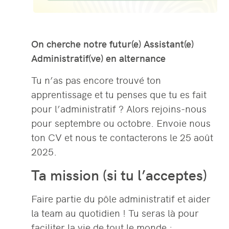
On cherche notre futur(e) Assistant(e)
Administratif(ve)
en alternance
Tu n’as pas encore trouvé ton
apprentissage et tu penses que tu es fait
pour l’administratif ? Alors rejoins-nous
pour septembre ou octobre. Envoie nous
ton CV et nous te contacterons le 25 août
2025.
Ta mission (si tu l’acceptes)
Faire partie du pôle administratif et aider
la team au quotidien ! Tu seras là pour
faciliter la vie de tout le monde :