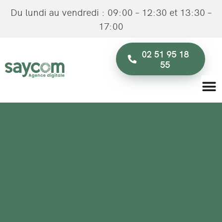
Du lundi au vendredi : 09:00 – 12:30 et 13:30 –
17:00
02 51 95 18
55