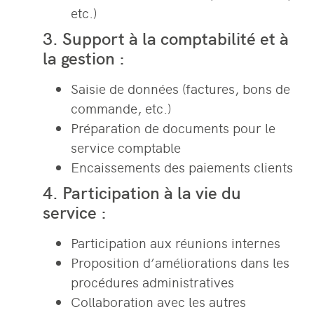
etc.)
3. Support à la comptabilité et à
la gestion :
Saisie de données (factures, bons de
commande, etc.)
Préparation de documents pour le
service comptable
Encaissements des paiements clients
4. Participation à la vie du
service :
Participation aux réunions internes
Proposition d’améliorations dans les
procédures administratives
Collaboration avec les autres