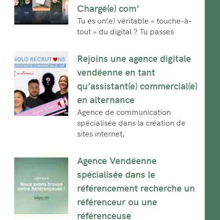
Chargé(e) com’
Tu es un(e) véritable « touche-à-
tout » du digital ? Tu passes
Rejoins une agence digitale
vendéenne en tant
qu’assistant(e) commercial(e)
en alternance
Agence de communication
spécialisée dans la création de
sites internet,
Agence Vendéenne
spécialisée dans le
référencement recherche un
référenceur ou une
référenceuse