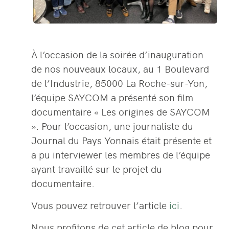
À l’occasion de la soirée d’inauguration
de nos nouveaux locaux, au 1 Boulevard
de l’Industrie, 85000 La Roche-sur-Yon,
l’équipe SAYCOM a présenté son film
documentaire « Les origines de SAYCOM
». Pour l’occasion, une journaliste du
Journal du Pays Yonnais était présente et
a pu interviewer les membres de l’équipe
ayant travaillé sur le projet du
documentaire.
Vous pouvez retrouver l’article
ici
.
Nous profitons de cet article de blog pour