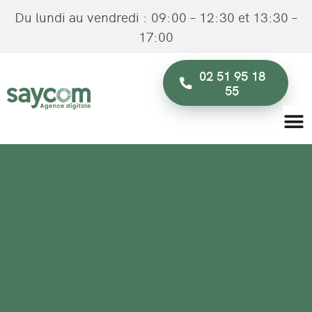
Du lundi au vendredi : 09:00 – 12:30 et 13:30 –
17:00
02 51 95 18
55