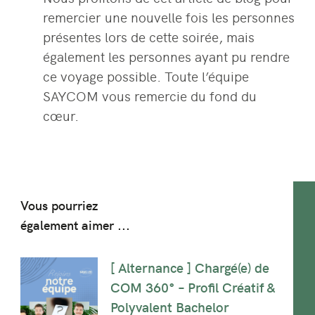
remercier une nouvelle fois les personnes
présentes lors de cette soirée, mais
également les personnes ayant pu rendre
ce voyage possible. Toute l’équipe
SAYCOM vous remercie du fond du
cœur.
Vous pourriez
également aimer ...
[ Alternance ] Chargé(e) de
COM 360° – Profil Créatif &
Polyvalent Bachelor