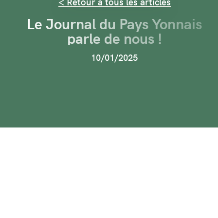
< Retour à tous les articles
Le Journal du Pays Yonnais
parle de nous !
10/01/2025